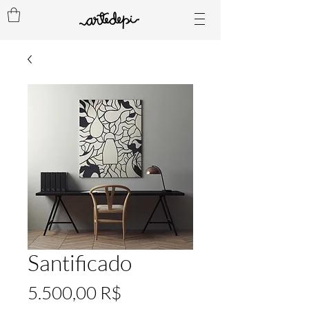
Santificado
Preis
5.500,00 R$