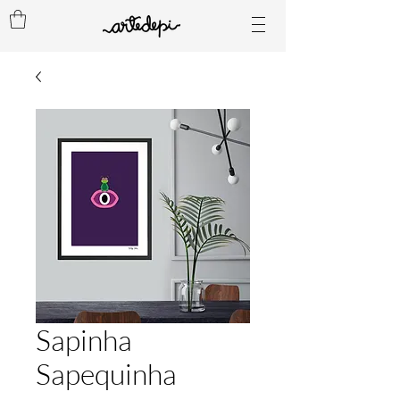
Sapinha
Sapequinha