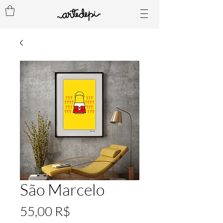
São Marcelo
Preis
55,00 R$