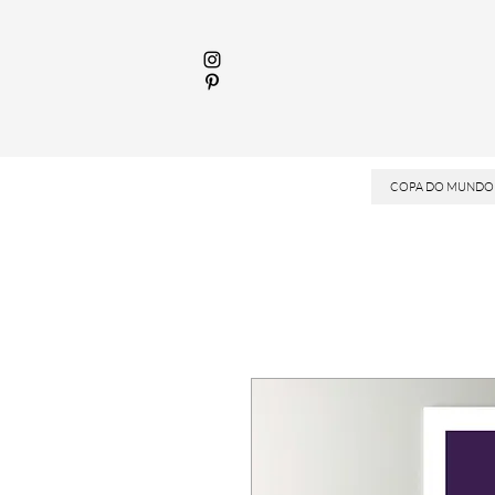
COPA DO MUNDO 