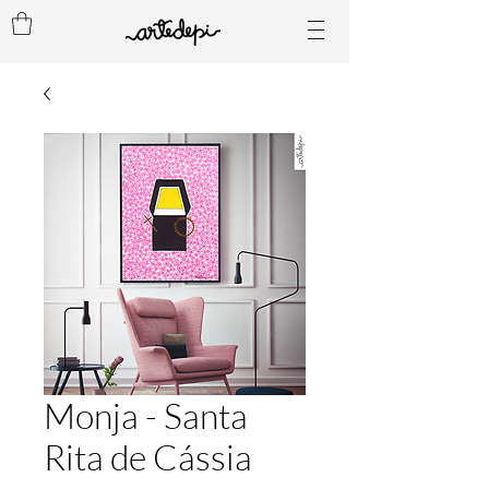
Monja - Santa
Rita de Cássia