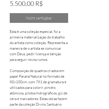
Preis
5.500,00 R$
Nicht verfügbar
Esta é uma coleção especial, foi a
primeira materialização do trabalho
do artista como coleção. Representa a
maneira de o artista se comunicar
com Deus, pedir licença e bênção
para seguir novos rumos.
Composição de quadros criados em
papel Paraná Natural no formato de
80x100cm, com 781 de gramatura e
utilizados para colorir, pincéis
atômicos, pilotos hidrográficos, giz de
cera e marcadores. Estas obras fazem
parte da coleção Divino Santuário