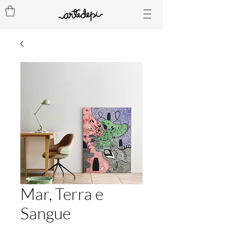
Mar, Terra e
Sangue