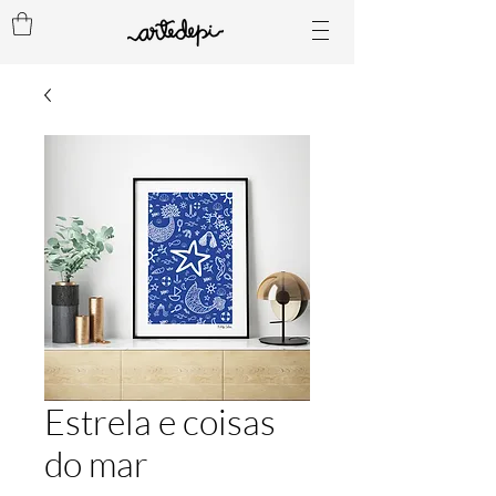
Estrela e coisas
do mar