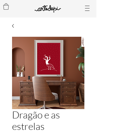
Dragão e as
estrelas