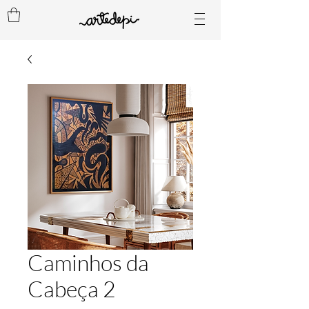
Caminhos da
Cabeça 2