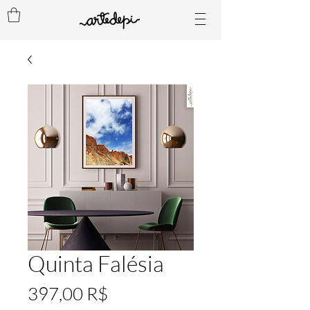
Quinta Falésia
Preis
397,00 R$