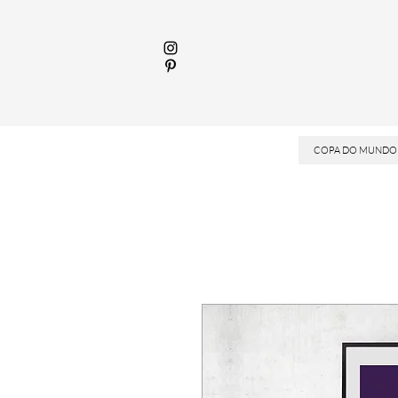
COPA DO MUNDO 