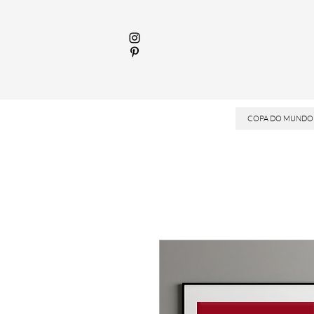
COPA DO MUNDO 