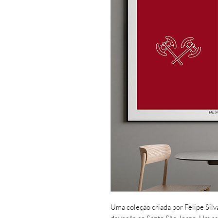
Uma coleção criada por Felipe Silv