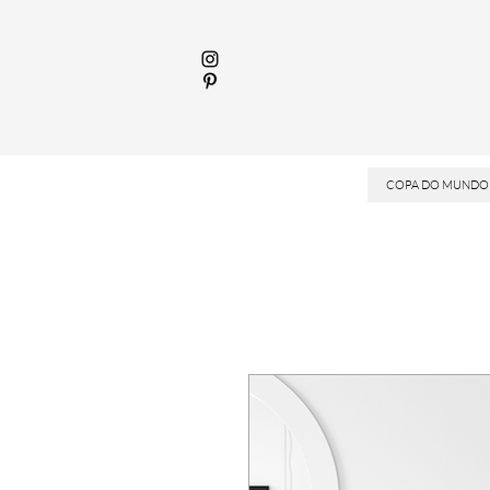
COPA DO MUNDO 